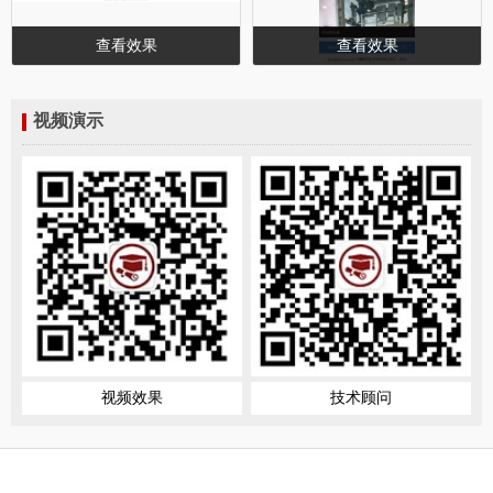
查看效果
查看效果
视频演示
视频效果
技术顾问
版权所有：Copyright © 2023-2025
学博星辰
苏ICP备 2021042825号
苏公网安备 32010602010957号