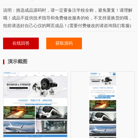
说明：挑选成品源码时，请一定要备注学校全称，避免重复！请理解
哦！成品不提供技术指导和免费修改服务的哈，不支持退换货的哦，
拍前请选好自己心仪的网页成品！(需要付费修改的请咨询我们客服)
在线回答
获取源码
演示截图