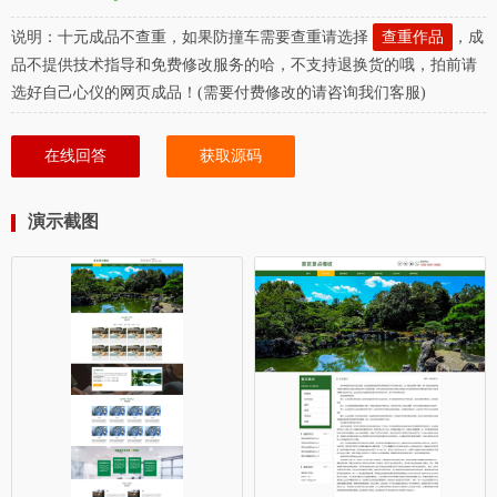
说明：十元成品不查重，如果防撞车需要查重请选择
查重作品
，成
品不提供技术指导和免费修改服务的哈，不支持退换货的哦，拍前请
选好自己心仪的网页成品！(需要付费修改的请咨询我们客服)
在线回答
获取源码
演示截图