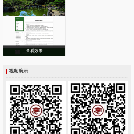
查看效果
视频演示