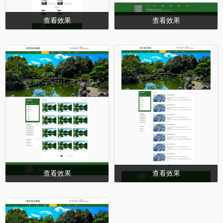
查看效果
查看效果
查看效果
查看效果