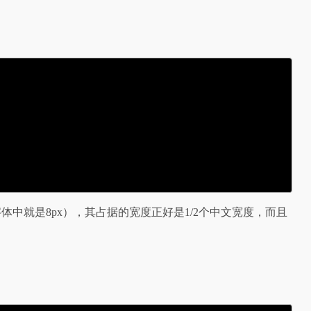
x字体中就是8px），其占据的宽度正好是1/2个中文宽度，而且