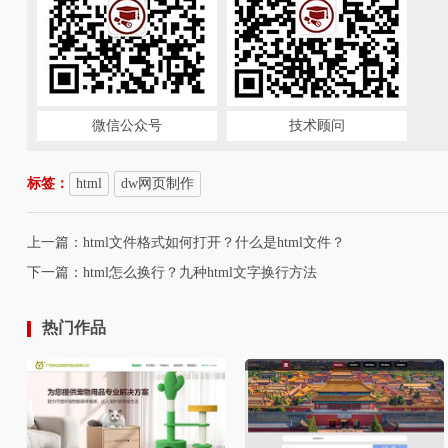
微信公众号
技术顾问
标签：
html
dw网页制作
上一篇：
html文件格式如何打开？什么是html文件？
下一篇：
html怎么换行？九种html文字换行方法
热门作品