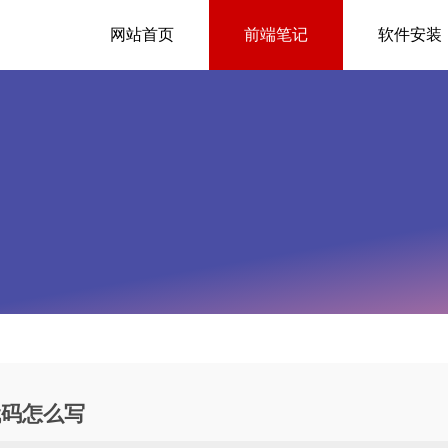
网站首页
前端笔记
软件安装
代码怎么写