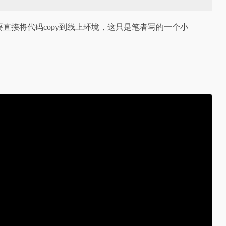
请不要直接将代码copy到线上环境，这只是笔者写的一个小