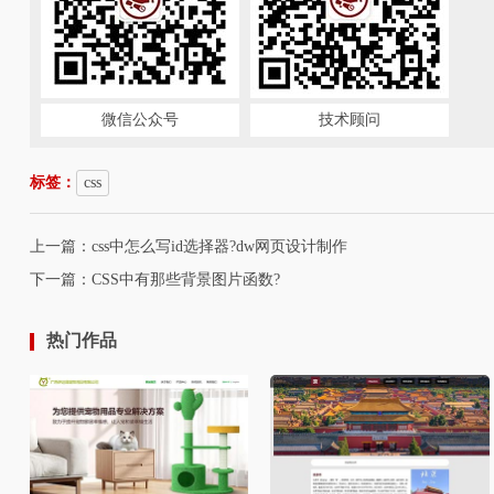
微信公众号
技术顾问
标签：
css
上一篇：
css中怎么写id选择器?dw网页设计制作
下一篇：
CSS中有那些背景图片函数?
热门作品