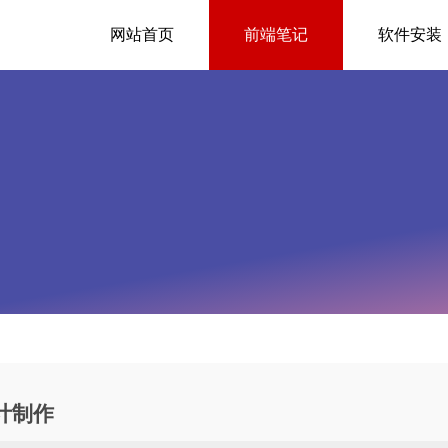
网站首页
前端笔记
软件安装
设计制作